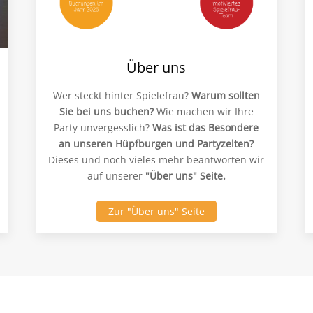
Über uns
Wer steckt hinter Spielefrau?
Warum sollten
Sie bei uns buchen?
Wie machen wir Ihre
Party unvergesslich?
Was ist das Besondere
an unseren Hüpfburgen und Partyzelten?
Dieses und noch vieles mehr beantworten wir
auf unserer
"Über uns" Seite.
Zur "Über uns" Seite