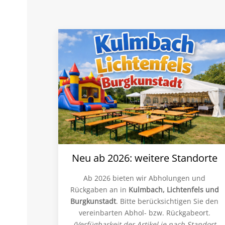
Neu ab 2026: weitere Standorte
Ab 2026 bieten wir Abholungen und
Rückgaben an in
Kulmbach, Lichtenfels und
Burgkunstadt
. Bitte berücksichtigen Sie den
vereinbarten Abhol- bzw. Rückgabeort.
(Verfügbarkeit der Artikel je nach Standort