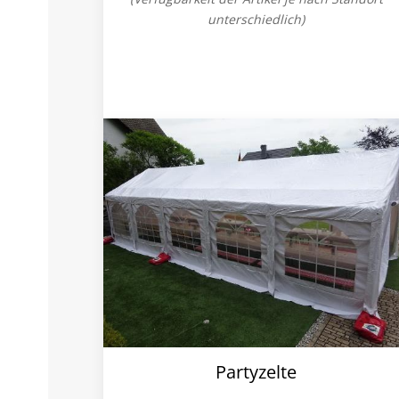
unterschiedlich)
Partyzelte