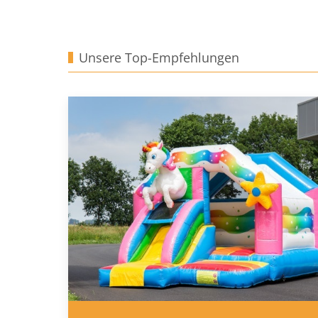
Unsere Top-Empfehlungen