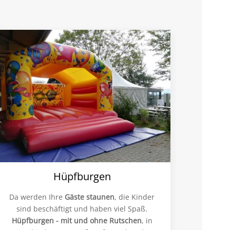
Hüpfburgen
Da werden Ihre
Gäste staunen
, die Kinder
sind beschäftigt und haben viel Spaß.
Hüpfburgen - mit und ohne Rutschen
, in