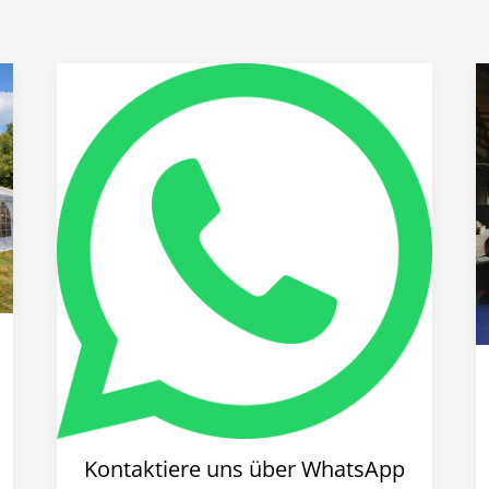
Kontaktiere uns über WhatsApp