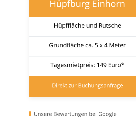
Hüpfburg Einhorn
Hüpffläche und Rutsche
Grundfläche ca. 5 x 4 Meter
Tagesmietpreis: 149 Euro*
Direkt zur Buchungsanfrage
Unsere Bewertungen bei Google