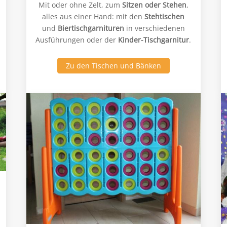
Mit oder ohne Zelt, zum
Sitzen oder Stehen
,
alles aus einer Hand: mit den
Stehtischen
und
Biertischgarnituren
in verschiedenen
Ausführungen oder der
Kinder-Tischgarnitur
.
Zu den Tischen und Bänken